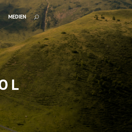
MEDIEN
ROL