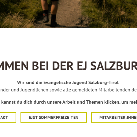
MEN BEI DER EJ SALZBUR
Wir sind die Evangelische Jugend Salzburg-Tirol
inder und Jugendlichen sowie alle gemeldeten Mitarbeitenden de
kannst du dich durch unsere Arbeit und Themen klicken, um mehr
TAKT
EJST SOMMERFREIZEITEN
MITARBEITER:INNE