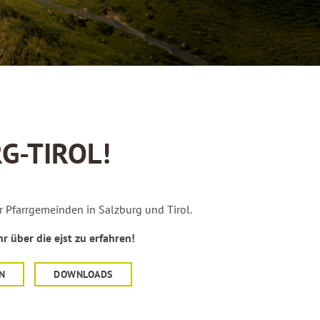
G-TIROL!
r Pfarrgemeinden in Salzburg und Tirol.
 über die ejst zu erfahren!
N
DOWNLOADS