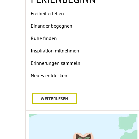
FERIENBEGINN
Freiheit erleben
Einander begegnen
Ruhe finden
Inspiration mitnehmen
Erinnerungen sammeln
Neues entdecken
WEITERLESEN