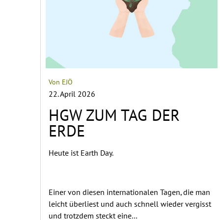
Von EJÖ
22. April 2026
HGW ZUM TAG DER
ERDE
Heute ist Earth Day.
Einer von diesen internationalen Tagen, die man
leicht überliest und auch schnell wieder vergisst
und trotzdem steckt eine…