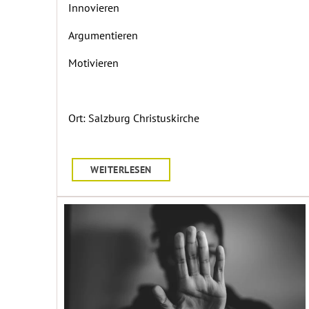
Innovieren
Argumentieren
Motivieren
Ort: Salzburg Christuskirche
WEITERLESEN