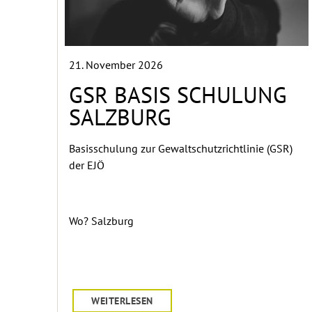
21. November 2026
GSR BASIS SCHULUNG
SALZBURG
Basisschulung zur Gewaltschutzrichtlinie (GSR)
der EJÖ
Wo? Salzburg
WEITERLESEN