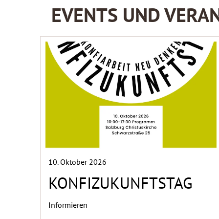
EVENTS UND VERAN
10. Oktober 2026
KONFIZUKUNFTSTAG
Informieren